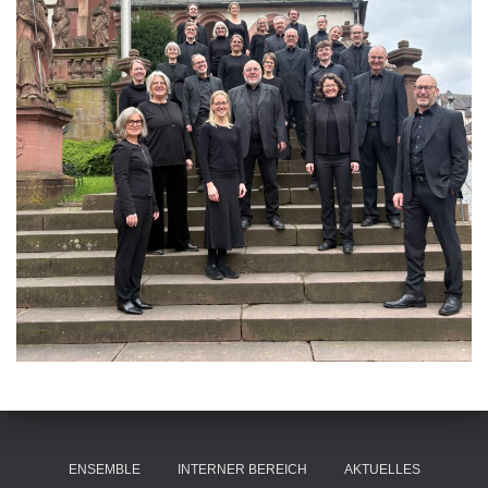
ENSEMBLE
INTERNER BEREICH
AKTUELLES